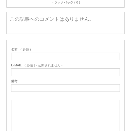
トラックバック ( 0 )
この記事へのコメントはありません。
名前
( 必須 )
E-MAIL
( 必須 ) - 公開されません -
備考