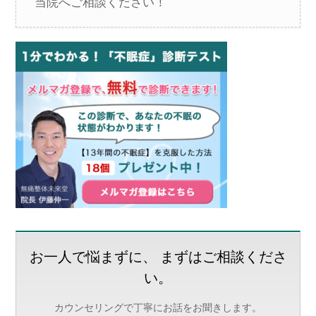
当院へご相談ください！
お一人で悩まずに、 まずはご相談くださ
い。
カウンセリングで丁寧にお話をお聞きします。