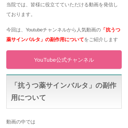
当院では、皆様に役立てていただける動画を発信し
ております。
今回は、Youtubeチャンネルから人気動画の
「抗うつ
薬サインバルタ」の副作用について
をご紹介します
YouTube公式チャンネル
「抗うつ薬サインバルタ」の副作
用について
動画の中では