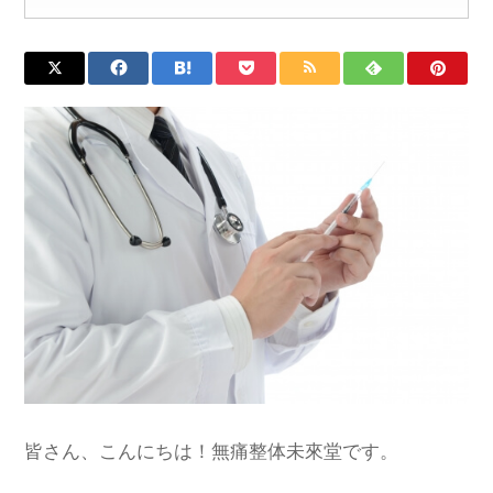
皆さん、こんにちは！無痛整体未來堂です。