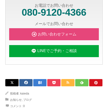
お電話でお問い合わせ
080-9120-4366
メールでお問い合わせ
お問い合わせフォーム
LINEでご予約・ご相談
投稿者:
kaieda
お知らせ
,
ブログ
コメント:
0