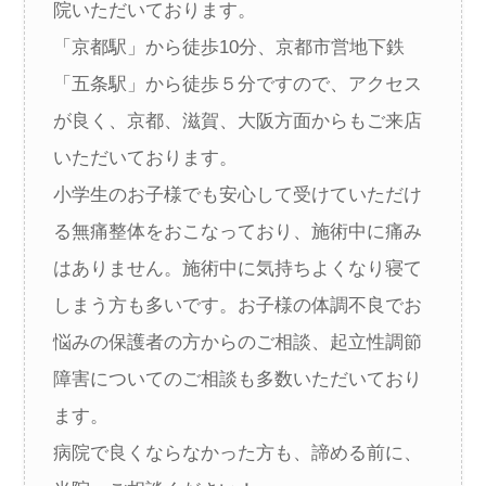
院いただいております。
「京都駅」から徒歩10分、京都市営地下鉄
「五条駅」から徒歩５分ですので、アクセス
が良く、京都、滋賀、大阪方面からもご来店
いただいております。
小学生のお子様でも安心して受けていただけ
る無痛整体をおこなっており、施術中に痛み
はありません。施術中に気持ちよくなり寝て
しまう方も多いです。お子様の体調不良でお
悩みの保護者の方からのご相談、起立性調節
障害についてのご相談も多数いただいており
ます。
病院で良くならなかった方も、諦める前に、