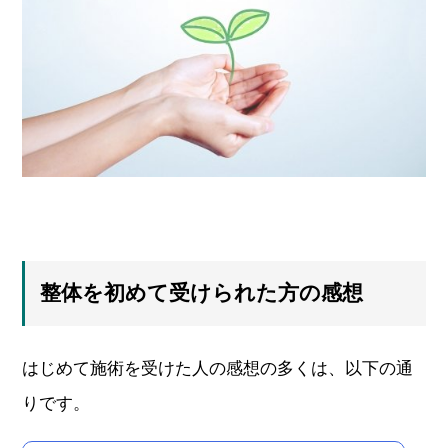
整体を初めて受けられた方の感想
はじめて施術を受けた人の感想の多くは、以下の通
りです。