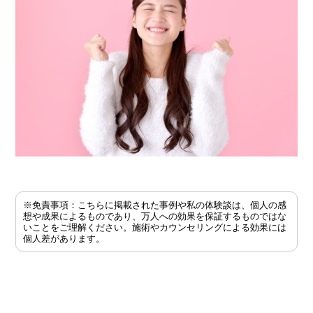
※免責事項：こちらに掲載された事例や私の体験談は、個人の感
想や成果によるものであり、万人への効果を保証するものではな
いことをご理解ください。施術やカウンセリングによる効果には
個人差があります。