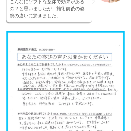
こんなにソフトな整体で効果がある
の？と思いましたが、施術前後の姿
勢の違いに驚きました。