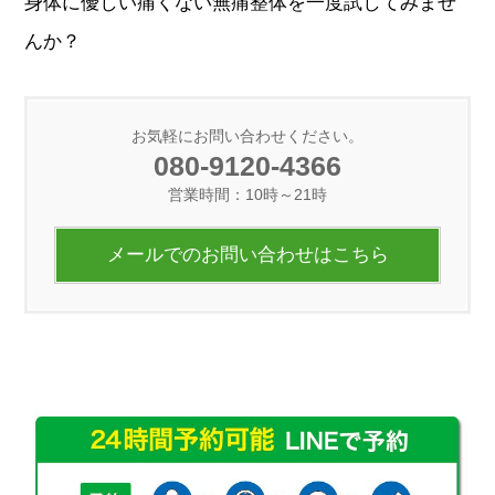
身体に優しい痛くない無痛整体を一度試してみませ
んか？
お気軽にお問い合わせください。
080-9120-4366
営業時間：10時～21時
メールでのお問い合わせはこちら