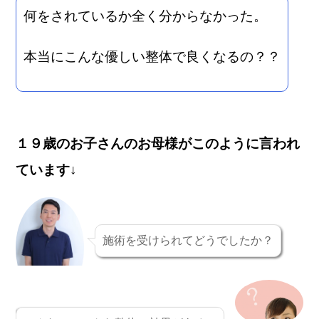
何をされているか全く分からなかった。
本当にこんな優しい整体で良くなるの？？
１９歳のお子さんのお母様がこのように言われ
ています↓
施術を受けられてどうでしたか？