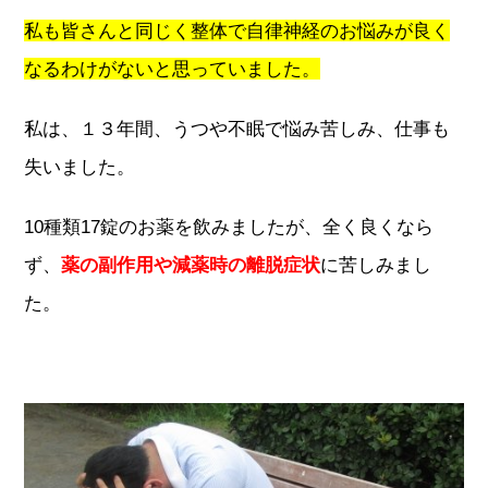
私も皆さんと同じく整体で自律神経のお悩みが良く
なるわけがないと思っていました。
私は、１３年間、うつや不眠で悩み苦しみ、仕事も
失いました。
10種類17錠のお薬を飲みましたが、全く良くなら
ず、
薬の副作用や減薬時の離脱症状
に苦しみまし
た。