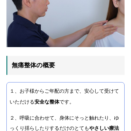
無痛整体の概要
１、お子様からご年配の方まで、安心して受けて
いただける
安全な整体
です。
２、呼吸に合わせて、身体にそっと触れたり、ゆ
っくり揺らしたりするだけのとても
やさしい療法