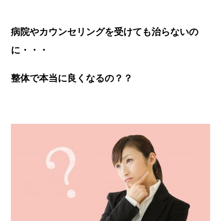
病院やカウンセリングを受けても治らないの
に・・・
整体で本当に良くなるの？？