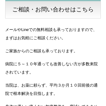
ご相談・お問い合わせはこちら
メールやLineでの無料相談も承っておりますので、
まずはお気軽にご相談ください。
ご家族からのご相談も承っております。
病院に５～１０年通っても改善しない方が多数来院
されています。
当院は、お薬に頼らず、平均３か月１０回前後の通
院で根本解決を目指します。