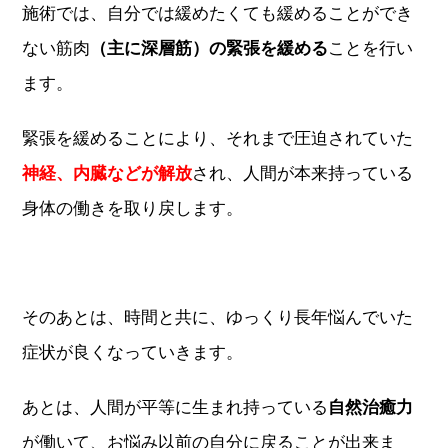
施術では、
自分では緩めたくても緩めることができ
ない筋肉
（主に深層筋）の緊張を緩める
ことを行い
ます。
緊張を緩めることにより、それまで圧迫されていた
神経、内臓などが解放
され、人間が本来持っている
身体の働きを取り戻します。
そのあとは、時間と共に、ゆっくり長年悩んでいた
症状が良くなっていきます。
あとは、人間が平等に生まれ持っている
自然治癒力
が働いて、お悩み以前の自分に戻ることが出来ま