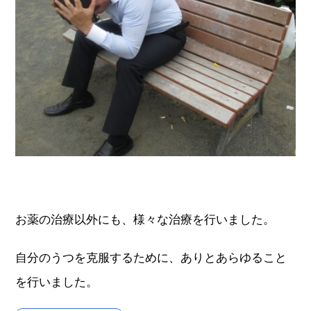
お薬の治療以外にも、様々な治療を行いました。
自分のうつを克服するために、ありとあらゆること
を行いました。