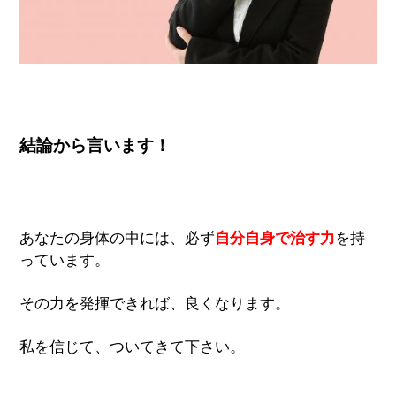
結論から言います！
あなたの身体の中には、必ず
自分自身で治す力
を持
っています。
その力を発揮できれば、良くなります。
私を信じて、ついてきて下さい。