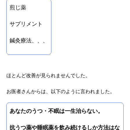
煎じ薬
サプリメント
鍼灸療法、、、
ほとんど改善が見られませんでした。
お医者さんからは、以下のように言われました。
あなたのうつ・不眠は一生治らない。
抗うつ薬や睡眠薬を飲み続けるしか方法はな