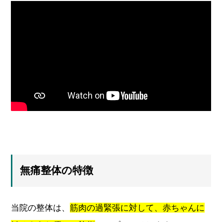
無痛整体の特徴
当院の整体は、
筋肉の過緊張に対して、赤ちゃんに