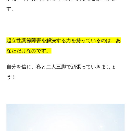
す。
起立性調節障害を解決する力を持っているのは、あ
なただけなのです。
自分を信じ、私と二人三脚で頑張っていきましょ
う！