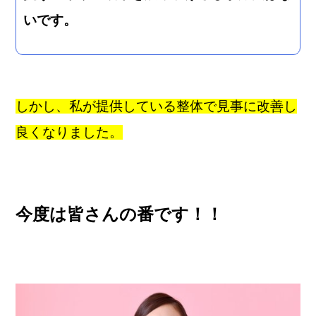
いです。
しかし、私が提供している整体で見事に改善し
良くなりました。
今度は皆さんの番です！！