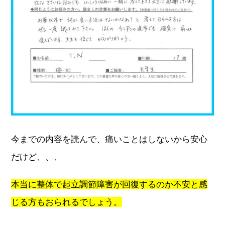
今までの内容を読んで、痛いことはしないから安心
だけど、、、
本当に整体で起立調節障害が回復するのか不安と感
じる方もおられるでしょう。