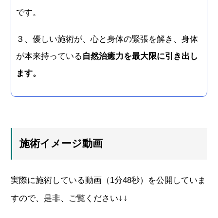
です。
３、優しい施術が、心と身体の緊張を解き、身体
が本来持っている
自然治癒力を最大限に引き出し
ます。
施術イメージ動画
実際に施術している動画（1分48秒）を公開していま
↓↓
すので、是非、ご覧ください