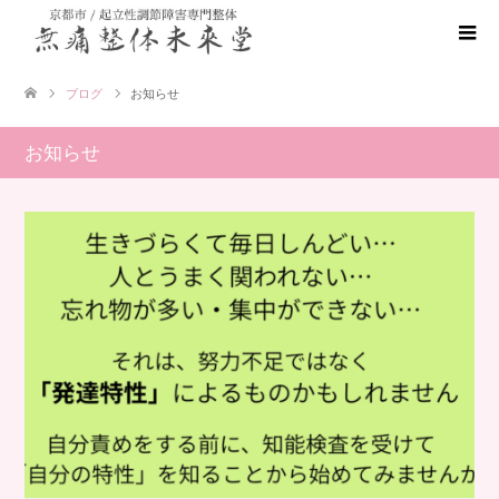
ブログ
お知らせ
お知らせ