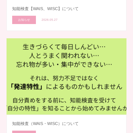
知能検査【WAIS、WISC】について
お知らせ
2026.05.27
知能検査（WAIS・WISC）について