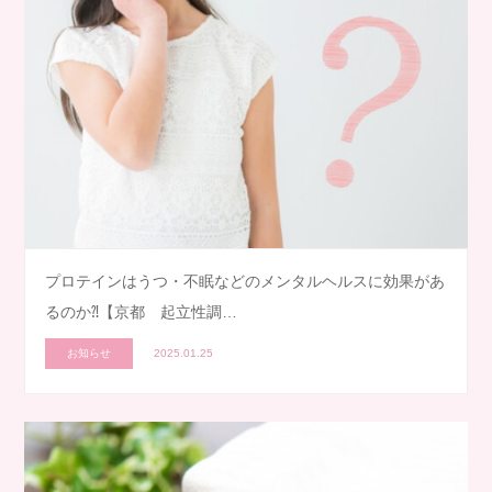
プロテインはうつ・不眠などのメンタルヘルスに効果があ
るのか⁈【京都 起立性調…
お知らせ
2025.01.25