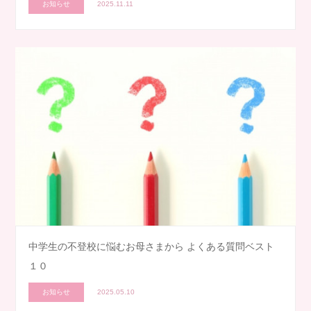
お知らせ
2025.11.11
中学生の不登校に悩むお母さまから よくある質問ベスト
１０
お知らせ
2025.05.10