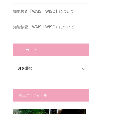
知能検査【WAIS、WISC】について
知能検査（WAIS・WISC）について
アーカイブ
院長プロフィール