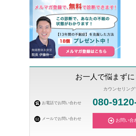
お一人で悩まずに
カウンセリング
080-9120
お電話でお問い合わせ
メールでお問い合わせ
お問い合