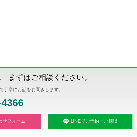
、 まずはご相談ください。
で丁寧にお話をお聞きします。
-4366
LINEでご予約・ご相談
わせフォーム