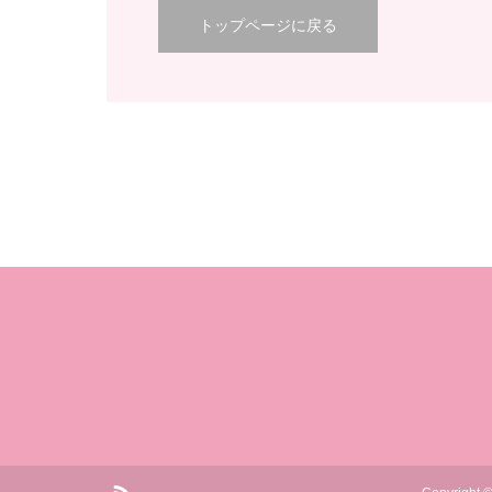
トップページに戻る