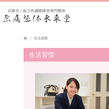
生活習慣
生活習慣