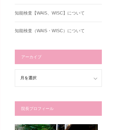
知能検査【WAIS、WISC】について
知能検査（WAIS・WISC）について
アーカイブ
院長プロフィール