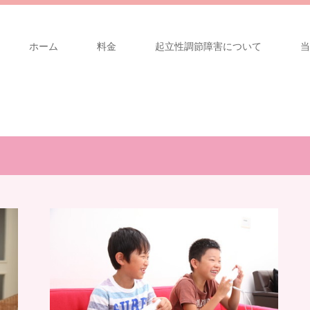
ホーム
料金
起立性調節障害について
当