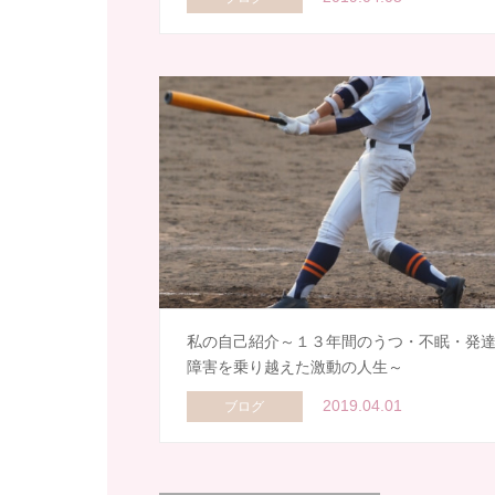
私の自己紹介～１３年間のうつ・不眠・発
障害を乗り越えた激動の人生～
2019.04.01
ブログ