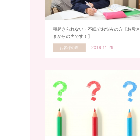
朝起きられない・不眠でお悩みの方【お母
まからの声です！】
2019.11.29
お客様の声