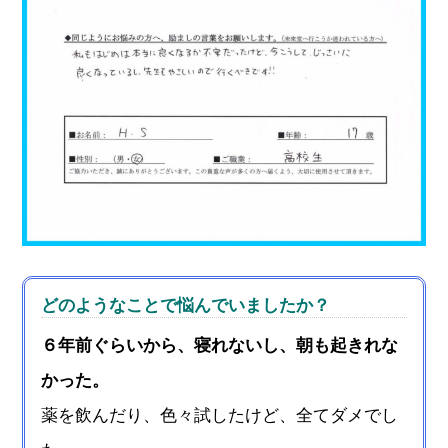
どのようなことで悩んでいましたか？
６年前ぐらいから、寝れないし、朝も起きれな
かった。
薬を飲んだり、色々試したけど、全てダメでし