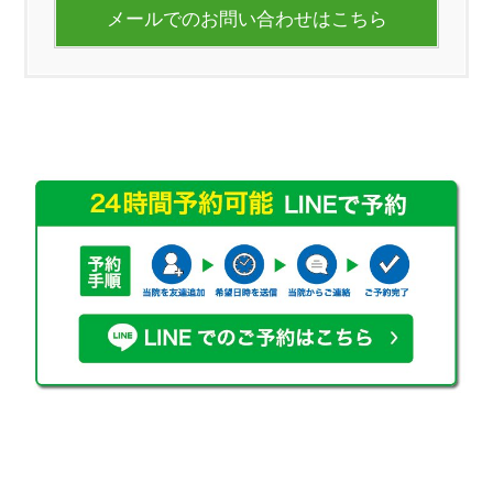
メールでのお問い合わせはこちら