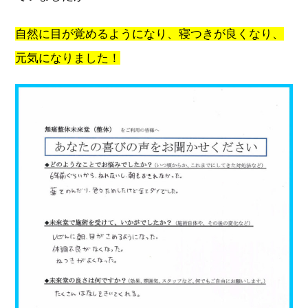
自然に目が覚めるようになり、寝つきが良くなり、
元気になりました！