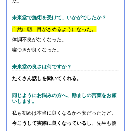
た。
未來堂で施術を受けて、いかがでしたか？
自然に朝、目がさめるようになった。
体調不良がなくなった。
寝つきが良くなった。
未來堂の良さは何ですか？
たくさん話しを聞いてくれる。
同じようにお悩みの方へ、励ましの言葉をお願
いします。
私も初めは本当に良くなるか不安だったけど、
今こうして実際に良くなっている
し、先生も優