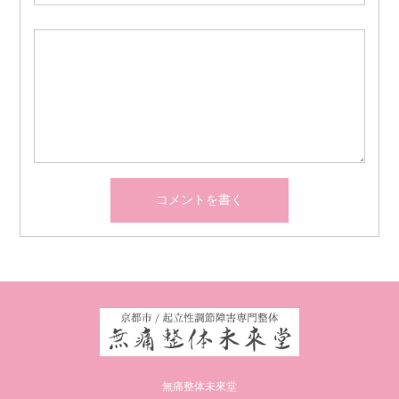
無痛整体未來堂