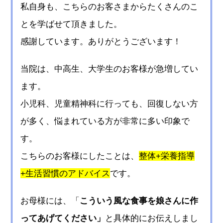
私自身も、こちらのお客さまからたくさんのこ
とを学ばせて頂きました。
感謝しています。ありがとうございます！
当院は、中高生、大学生のお客様が急増してい
ます。
小児科、児童精神科に行っても、回復しない方
が多く、悩まれている方が非常に多い印象で
す。
こちらのお客様にしたことは、
整体+栄養指導
+生活習慣のアドバイス
です。
お母様には、「
こういう風な食事を娘さんに作
ってあげてください」
と具体的にお伝えしまし