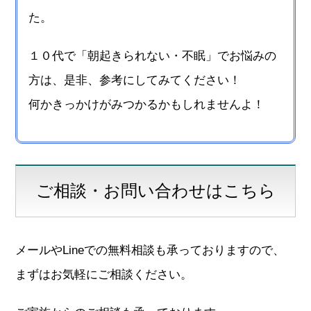
た。
１０代で「朝起きられない・不眠」でお悩みの
方は、是非、参考にしてみてください！
何かきっかけがみつかるかもしれませんよ！
ご相談・お問い合わせはこちら
メールやLineでの無料相談も承っておりますので、
まずはお気軽にご相談ください。