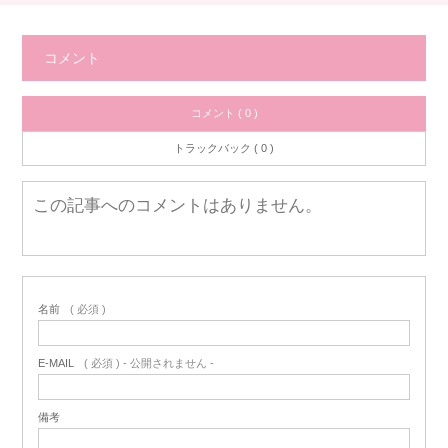
コメント
コメント ( 0 )
トラックバック ( 0 )
この記事へのコメントはありません。
名前
( 必須 )
E-MAIL
( 必須 ) - 公開されません -
備考