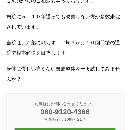
ご家族からのご相談も承っております。
病院に５～１０年通っても改善しない方が多数来院
されています。
当院は、お薬に頼らず、平均３か月１０回前後の通
院で根本解決を目指します。
身体に優しい痛くない無痛整体を一度試してみませ
んか？
お気軽にお問い合わせください。
080-9120-4366
営業時間：10時～21時