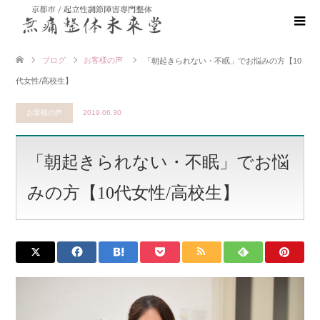
ブログ
お客様の声
「朝起きられない・不眠」でお悩みの方【10
代女性/高校生】
お客様の声
2019.06.30
「朝起きられない・不眠」でお悩
みの方【10代女性/高校生】