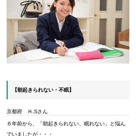
【朝起きられない・不眠】
京都府 Ｈ.Sさん
６年前から、「朝起きられない、眠れない」と悩ん
でいましたが・・・