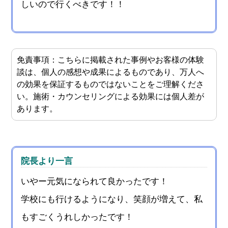
しいので行くべきです！！
免責事項：こちらに掲載された事例やお客様の体験
談は、個人の感想や成果によるものであり、万人へ
の効果を保証するものではないことをご理解くださ
い。施術・カウンセリングによる効果には個人差が
あります。
院長より一言
いやー元気になられて良かったです！
学校にも行けるようになり、笑顔が増えて、私
もすごくうれしかったです！