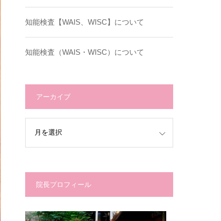
知能検査【WAIS、WISC】について
知能検査（WAIS・WISC）について
アーカイブ
院長プロフィール