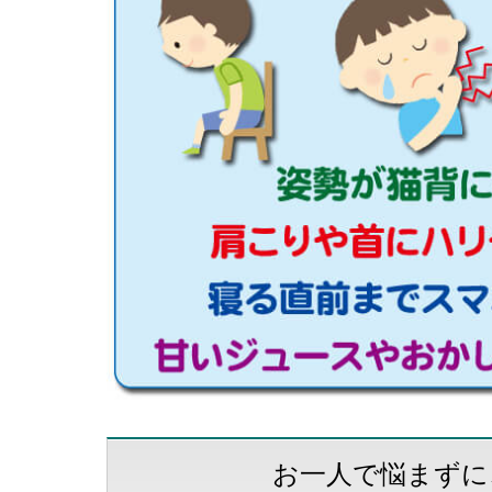
お一人で悩まずに