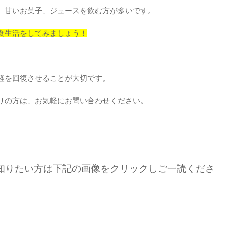
、甘いお菓子、ジュースを飲む方が多いです。
食生活をしてみましょう！
経を回復させることが大切です。
りの方は、お気軽にお問い合わせください。
知りたい方は下記の画像をクリックしご一読くださ