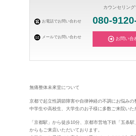
カウンセリング
080-9120
お電話でお問い合わせ
メールでお問い合わせ
お問い合
無痛整体未來堂について
京都で起立性調節障害や自律神経の不調にお悩みの
中学生や高校生、大学生のお子様に多数ご来院いた
「京都駅」から徒歩10分、京都市営地下鉄「五条
からもご来店いただいております。