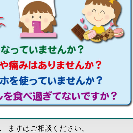
、 まずはご相談ください。