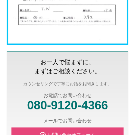
お一人で悩まずに、
まずはご相談ください。
カウンセリングで丁寧にお話をお聞きします。
お電話でお問い合わせ
080-9120-4366
メールでお問い合わせ
お問い合わせフォーム