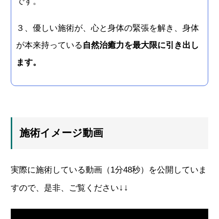
です。
３、優しい施術が、心と身体の緊張を解き、身体
が本来持っている
自然治癒力を最大限に引き出し
ます。
施術イメージ動画
実際に施術している動画（1分48秒）を公開していま
↓↓
すので、是非、ご覧ください