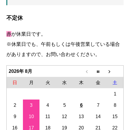
不定休
赤
が休業日です。
※休業日でも、午前もしくは午後営業している場合
がありますので、お問い合わせください。
2026年 8月
日
月
火
水
木
金
土
1
2
3
4
5
6
7
8
9
10
11
12
13
14
15
16
17
18
19
20
21
22