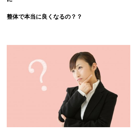
整体で本当に良くなるの？？