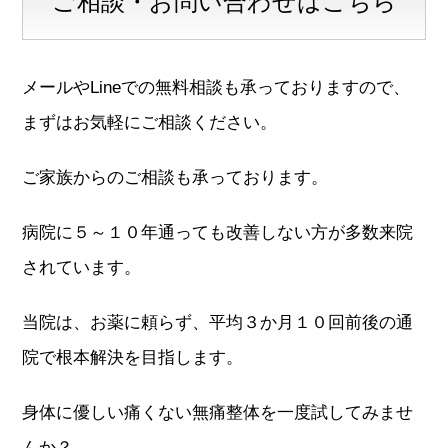
ご相談・お問い合わせはこちら
メールやLineでの無料相談も承っておりますので、
まずはお気軽にご相談ください。
ご家族からのご相談も承っております。
病院に５～１０年通っても改善しない方が多数来院
されています。
当院は、お薬に頼らず、平均３か月１０回前後の通
院で根本解決を目指します。
身体に優しい痛くない無痛整体を一度試してみませ
んか？