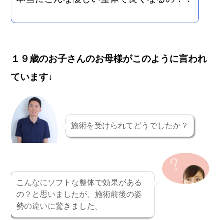
１９歳のお子さんのお母様がこのように言われ
ています↓
施術を受けられてどうでしたか？
こんなにソフトな整体で効果がある
の？と思いましたが、施術前後の姿
勢の違いに驚きました。