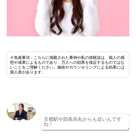
※免責事項：こちらに掲載された事例や私の体験談は、個人の感
想や成果によるものであり、万人への効果を保証するものではな
いことをご理解ください。施術やカウンセリングによる効果には
個人差があります。
京都駅や四条烏丸からも近いんです
ね！