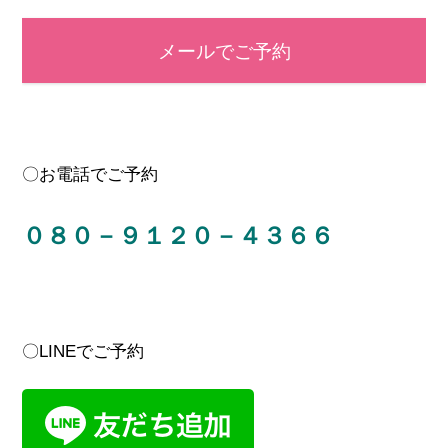
メールでご予約
〇お電話でご予約
０８０－９１２０－４３６６
〇LINEでご予約