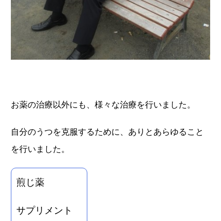
お薬の治療以外にも、様々な治療を行いました。
自分のうつを克服するために、ありとあらゆること
を行いました。
煎じ薬
サプリメント