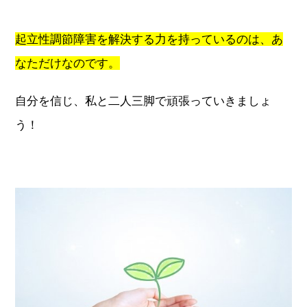
起立性調節障害を解決する力を持っているのは、あ
なただけなのです。
自分を信じ、私と二人三脚で頑張っていきましょ
う！