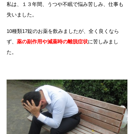
私は、１３年間、うつや不眠で悩み苦しみ、仕事も
失いました。
10種類17錠のお薬を飲みましたが、全く良くなら
ず、
薬の副作用や減薬時の離脱症状
に苦しみまし
た。