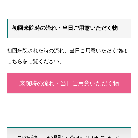
初回来院時の流れ・当日ご用意いただく物
初回来院された時の流れ、当日ご用意いただく物は
こちらをご覧ください。
来院時の流れ・当日ご用意いただく物