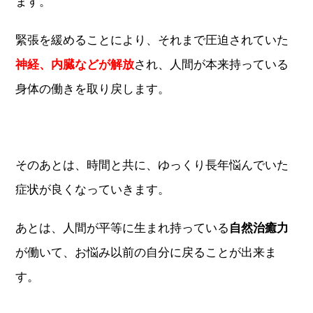
ます。
緊張を緩めることにより、それまで圧迫されていた
神経、内臓などが解放
され、人間が本来持っている
身体の働きを取り戻します。
そのあとは、時間と共に、ゆっくり長年悩んでいた
症状が良くなっていきます。
あとは、人間が平等に生まれ持っている
自然治癒力
が働いて、お悩み以前の自分に戻ることが出来ま
す。