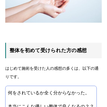
整体を初めて受けられた方の感想
はじめて施術を受けた人の感想の多くは、以下の通
りです。
何をされているか全く分からなかった。
本当にこんな優しい整体で良くなるの？？