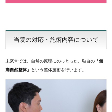
当院の対応・施術内容について
未來堂では、自然の原理にのっとった、独自の
「無
痛自然整体」
という整体施術を行います。