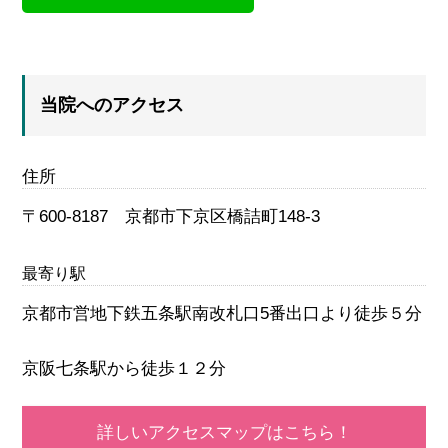
当院へのアクセス
住所
〒600-8187 京都市下京区橋詰町148-3
最寄り駅
京都市営地下鉄五条駅南改札口5番出口より徒歩５分
京阪七条駅から徒歩１２
分
詳しいアクセスマップはこちら！