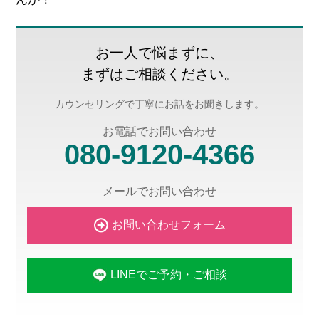
お一人で悩まずに、
まずはご相談ください。
カウンセリングで丁寧にお話をお聞きします。
お電話でお問い合わせ
080-9120-4366
メールでお問い合わせ
お問い合わせフォーム
LINEでご予約・ご相談