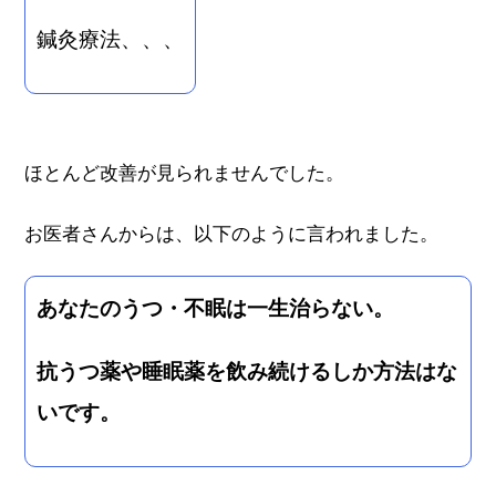
鍼灸療法、、、
ほとんど改善が見られませんでした。
お医者さんからは、以下のように言われました。
あなたのうつ・不眠は一生治らない。
抗うつ薬や睡眠薬を飲み続けるしか方法はな
いです。