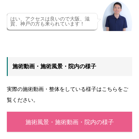
はい、アクセスは良いので大阪、滋
賀、神戸の方も来られています！
施術動画・施術風景・院内の様子
実際の施術動画・整体をしている様子はこちらをご
覧ください。
施術風景・施術動画・院内の様子