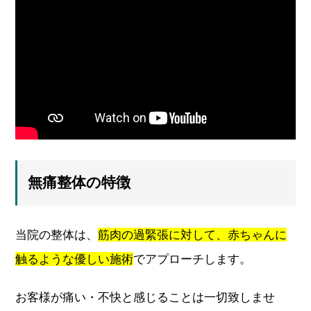
無痛整体の特徴
当院の整体は、
筋肉の過緊張に対して、赤ちゃんに
触るような優しい施術
でアプローチします。
お客様が痛い・不快と感じることは一切致しませ