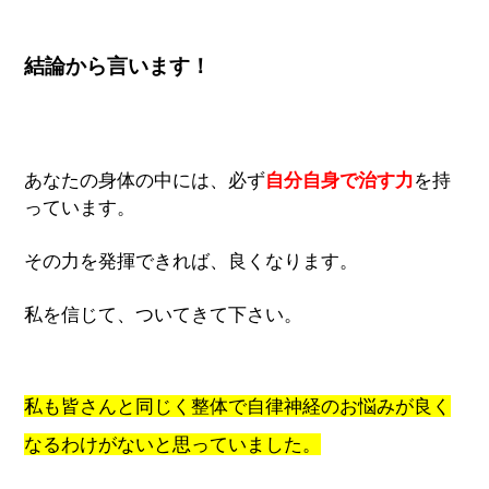
結論から言います！
あなたの身体の中には、必ず
自分自身で治す力
を持
っています。
その力を発揮できれば、良くなります。
私を信じて、ついてきて下さい。
私も皆さんと同じく整体で自律神経のお悩みが良く
なるわけがないと思っていました。