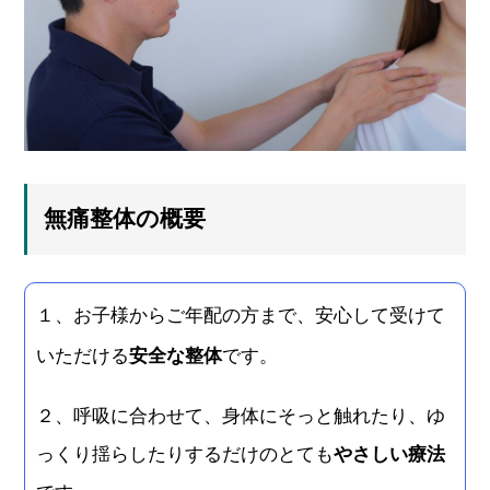
無痛整体の概要
１、お子様からご年配の方まで、安心して受けて
いただける
安全な整体
です。
２、呼吸に合わせて、身体にそっと触れたり、ゆ
っくり揺らしたりするだけのとても
やさしい療法