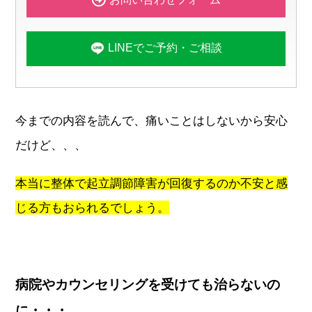
LINEでご予約・ご相談
今までの内容を読んで、痛いことはしないから安心
だけど、、、
本当に整体で起立調節障害が回復するのか不安と感
じる方もおられるでしょう。
病院やカウンセリングを受けても治らないの
に・・・